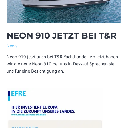
NEON 910 JETZT BEI T&R
News
Neon 910 jetzt auch bei T&R-Yachthandel! Ab jetzt haben
wir die neue Neon 910 bei uns in Dessau! Sprechen sie
uns für eine Besichtigung an.