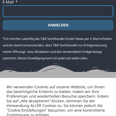
E-Mail
ANMELDEN
Alternative:
*Ich möchte zukünftig die T&R Yachthandel GmbH News per E-Mail erhalten
und bin damit einverstanden, dass T&R Yachthandel zur Erfolgsmessung
meine Öffnungs- bzw. Klickdaten und den verwendeten Endgerätetyp
speichert. Meine Einwilligung kann ich jederzeit widerrufen.
Wir verwenden Cookies auf unserer Website, um Ihnen
das bestmögliche Erlebnis zu bieten, indem wir Ihre
Präferenzen und wiederholten Besuche speichern. Indem
Sie auf „Alle akzeptieren“ klicken, stimmen Sie der
Verwendung ALLER Cookies zu. Sie können jedoch die
"Cookie-Einstellungen" besuchen, um eine kontrollierte
Zustimmung zu erteilen.