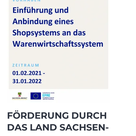
FÖRDERUNG DURCH
DAS LAND SACHSEN-