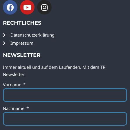
RECHTLICHES
Datenschutzerklärung
Impressum
NEWSLETTER
Immer aktuell und auf dem Laufenden. Mit dem TR
Newsletter!
Vorname
Nachname