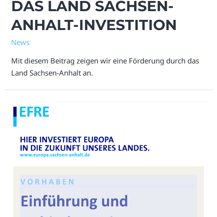
DAS LAND SACHSEN-
ANHALT-INVESTITION
News
Mit diesem Beitrag zeigen wir eine Förderung durch das
Land Sachsen-Anhalt an.