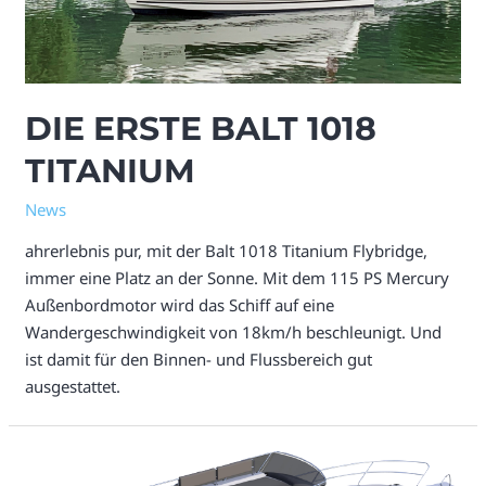
DIE ERSTE BALT 1018
TITANIUM
News
ahrerlebnis pur, mit der Balt 1018 Titanium Flybridge,
immer eine Platz an der Sonne. Mit dem 115 PS Mercury
Außenbordmotor wird das Schiff auf eine
Wandergeschwindigkeit von 18km/h beschleunigt. Und
ist damit für den Binnen- und Flussbereich gut
ausgestattet.