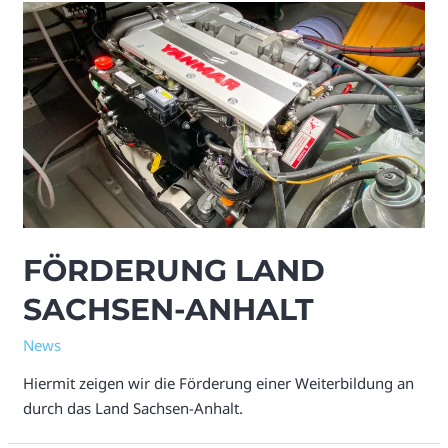
FÖRDERUNG LAND
SACHSEN-ANHALT
News
Hiermit zeigen wir die Förderung einer Weiterbildung an
durch das Land Sachsen-Anhalt.