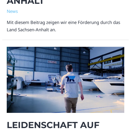
ANHALT
News
Mit diesem Beitrag zeigen wir eine Förderung durch das
Land Sachsen-Anhalt an.
LEIDENSCHAFT AUF