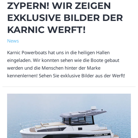
ZYPERN! WIR ZEIGEN
EXKLUSIVE BILDER DER
KARNIC WERFT!
News
Karnic Powerboats hat uns in die heiligen Hallen
eingeladen. Wir konnten sehen wie die Boote gebaut
werden und die Menschen hinter der Marke
kennenlernen! Sehen Sie exklusive Bilder aus der Werft!