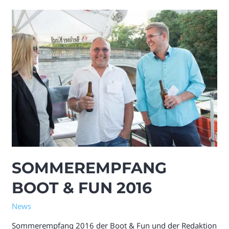
SOMMEREMPFANG
BOOT & FUN 2016
News
Sommerempfang 2016 der Boot & Fun und der Redaktion