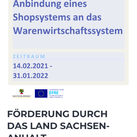
FÖRDERUNG DURCH
DAS LAND SACHSEN-