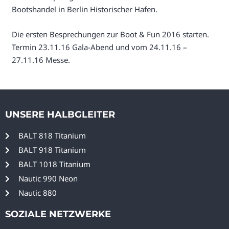
Bootshandel in Berlin Historischer Hafen.
Die ersten Besprechungen zur Boot & Fun 2016 starten.
Termin 23.11.16 Gala-Abend und vom 24.11.16 –
27.11.16 Messe.
UNSERE HALBGLEITER
BALT 818 Titanium
BALT 918 Titanium
BALT 1018 Titanium
Nautic 990 Neon
Nautic 880
SOZIALE NETZWERKE