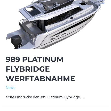
989 PLATINUM
FLYBRIDGE
WERFTABNAHME
News
erste Eindrücke der 989 Platinum Flybridge…..