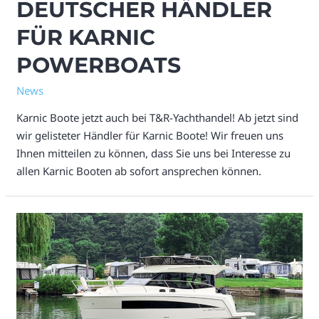
DEUTSCHER HÄNDLER
FÜR KARNIC
POWERBOATS
News
Karnic Boote jetzt auch bei T&R-Yachthandel! Ab jetzt sind
wir gelisteter Händler für Karnic Boote! Wir freuen uns
Ihnen mitteilen zu können, dass Sie uns bei Interesse zu
allen Karnic Booten ab sofort ansprechen können.