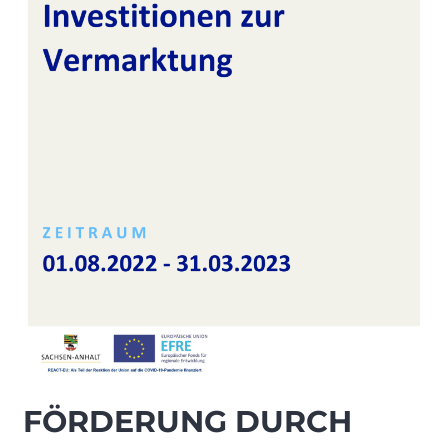
FÖRDERUNG DURCH