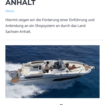
ANHALT
News
Hiermit zeigen wir die Förderung einer Einführung und
Anbindung an ein Shopsystem an durch das Land
Sachsen-Anhalt.