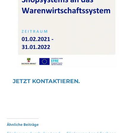
JETZT KONTAKTIEREN.
Ähnliche Beiträge