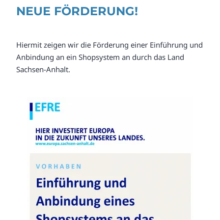
NEUE FÖRDERUNG!
Hiermit zeigen wir die Förderung einer Einführung und
Anbindung an ein Shopsystem an durch das Land
Sachsen-Anhalt.