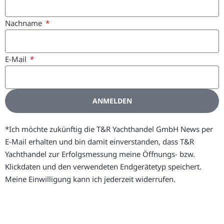
Nachname
E-Mail
ANMELDEN
Alternative:
*Ich möchte zukünftig die T&R Yachthandel GmbH News per
E-Mail erhalten und bin damit einverstanden, dass T&R
Yachthandel zur Erfolgsmessung meine Öffnungs- bzw.
Klickdaten und den verwendeten Endgerätetyp speichert.
Meine Einwilligung kann ich jederzeit widerrufen.