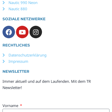
Nautic 990 Neon
Nautic 880
SOZIALE NETZWERKE
RECHTLICHES
Datenschutzerklärung
Impressum
NEWSLETTER
Immer aktuell und auf dem Laufenden. Mit dem TR
Newsletter!
Vorname