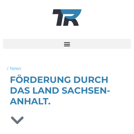
/
News
FÖRDERUNG DURCH
DAS LAND SACHSEN-
ANHALT.