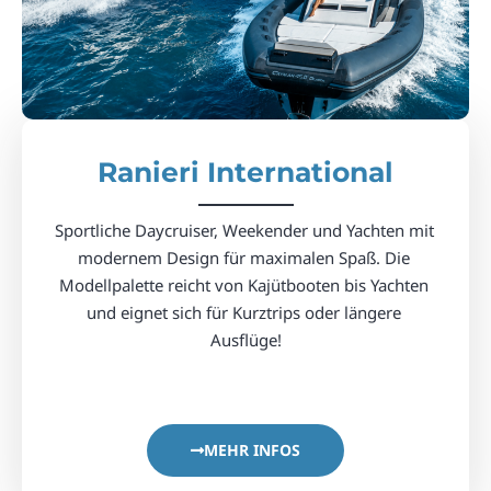
Ranieri International
Sportliche Daycruiser, Weekender und Yachten mit 
modernem Design für maximalen Spaß. Die 
Modellpalette reicht von Kajütbooten bis Yachten 
und eignet sich für Kurztrips oder längere 
Ausflüge!
MEHR INFOS