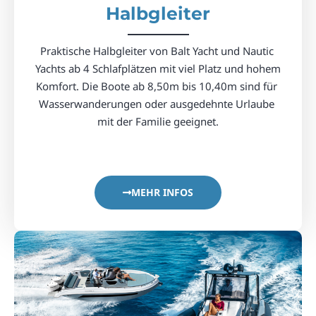
Halbgleiter
Praktische Halbgleiter von Balt Yacht und Nautic 
Yachts ab 4 Schlafplätzen mit viel Platz und hohem 
Komfort. Die Boote ab 8,50m bis 10,40m sind für 
Wasserwanderungen oder ausgedehnte Urlaube 
mit der Familie geeignet.
MEHR INFOS