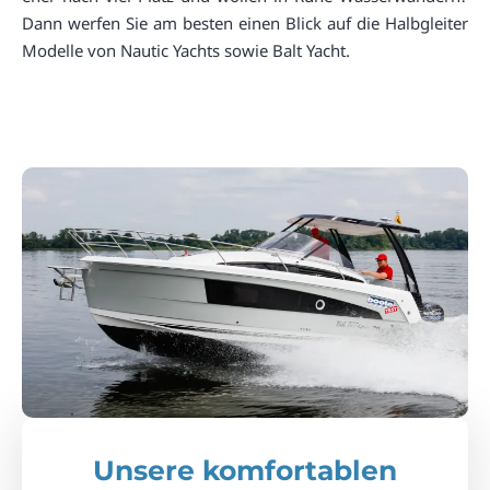
Dann werfen Sie am besten einen Blick auf die Halbgleiter
Modelle von Nautic Yachts sowie Balt Yacht.
Unsere komfortablen