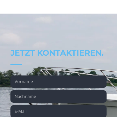
JETZT KONTAKTIEREN.