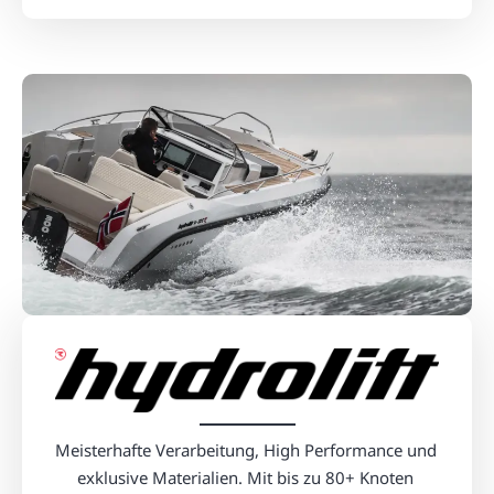
Meisterhafte Verarbeitung, High Performance und 
exklusive Materialien. Mit bis zu 80+ Knoten 