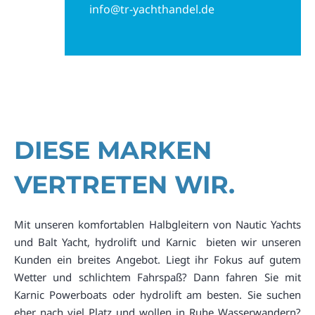
info@tr-yachthandel.de
DIESE MARKEN
VERTRETEN WIR.
Mit unseren komfortablen Halbgleitern von Nautic Yachts
und Balt Yacht, hydrolift und Karnic bieten wir unseren
Kunden ein breites Angebot. Liegt ihr Fokus auf gutem
Wetter und schlichtem Fahrspaß? Dann fahren Sie mit
Karnic Powerboats oder hydrolift am besten. Sie suchen
eher nach viel Platz und wollen in Ruhe Wasserwandern?