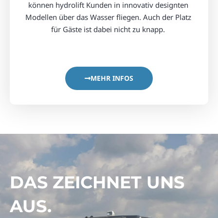
können hydrolift Kunden in innovativ designten 
Modellen über das Wasser fliegen. Auch der Platz 
für Gäste ist dabei nicht zu knapp. 
MEHR INFOS
DAS ZEICHNET UNS
AUS.