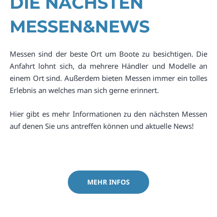
DIE NÄCHSTEN
MESSEN&NEWS
Messen sind der beste Ort um Boote zu besichtigen. Die
Anfahrt lohnt sich, da mehrere Händler und Modelle an
einem Ort sind. Außerdem bieten Messen immer ein tolles
Erlebnis an welches man sich gerne erinnert.
Hier gibt es mehr Informationen zu den nächsten Messen
auf denen Sie uns antreffen können und aktuelle News!
MEHR INFOS