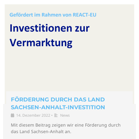
FÖRDERUNG DURCH DAS LAND
SACHSEN-ANHALT-INVESTITION
14. Dezember 2022
•
News
Mit diesem Beitrag zeigen wir eine Förderung durch
das Land Sachsen-Anhalt an.