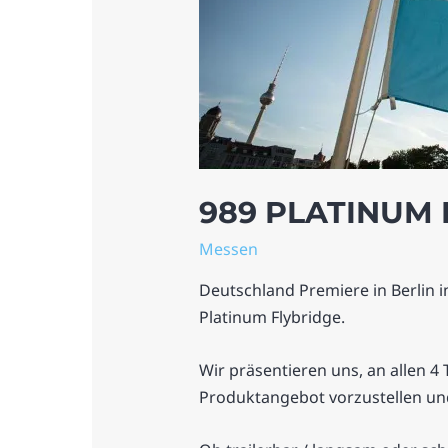
989 PLATINUM
Messen
Deutschland Premiere in Berlin 
Platinum Flybridge.
Wir präsentieren uns, an allen 4
Produktangebot vorzustellen und 