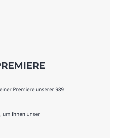
PREMIERE
 einer Premiere unserer 989
17, um Ihnen unser