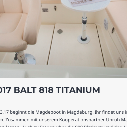
7 BALT 818 TITANIUM
.17 beginnt die Magdeboot in Magdeburg. Ihr findet uns in
nium. Zusammen mit unserem Kooperationspartner Unruh Mar