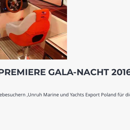
PREMIERE GALA-NACHT 201
ebesuchern ,Unruh Marine und Yachts Export Poland für d