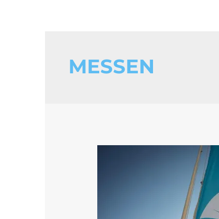
MESSEN