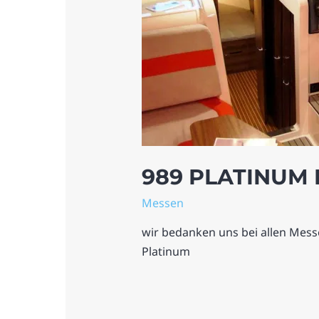
989 PLATINUM 
Messen
wir bedanken uns bei allen Mess
Platinum