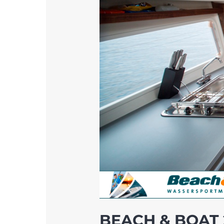
BEACH & BOAT 