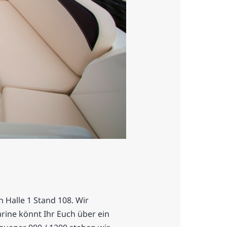
 Halle 1 Stand 108. Wir
ine könnt Ihr Euch über ein