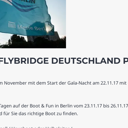
 FLYBRIDGE DEUTSCHLAND 
im November mit dem Start der Gala-Nacht am 22.11.17 mit
 Tagen auf der Boot & Fun in Berlin vom 23.11.17 bis 26.11.
für Sie das richtige Boot zu finden.