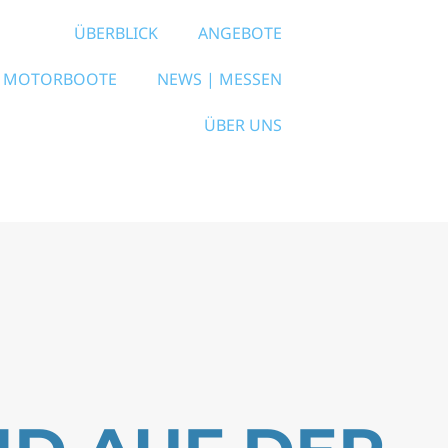
ÜBERBLICK
ANGEBOTE
MOTORBOOTE
NEWS | MESSEN
ÜBER UNS