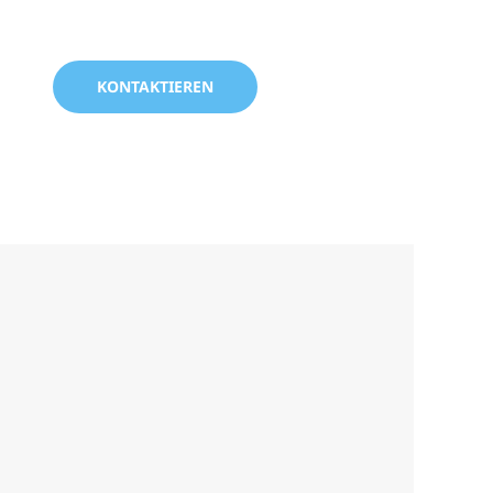
KONTAKTIEREN