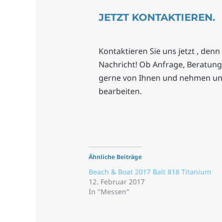
JETZT KONTAKTIEREN.
Kontaktieren Sie uns jetzt , denn
Nachricht! Ob Anfrage, Beratung
gerne von Ihnen und nehmen uns 
bearbeiten.
Ähnliche Beiträge
Beach & Boat 2017 Balt 818 Titanium
12. Februar 2017
In "Messen"