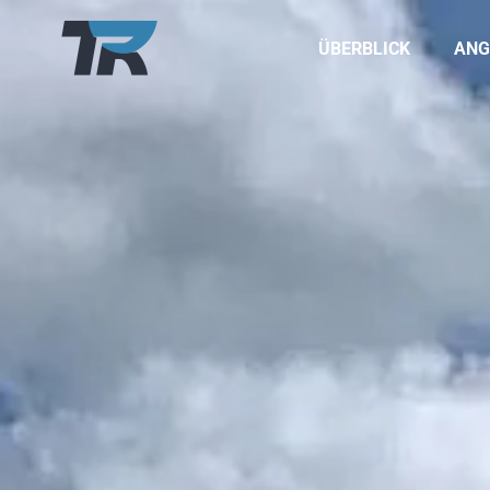
ÜBERBLICK
ANG