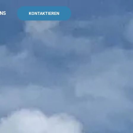
UNS
KONTAKTIEREN