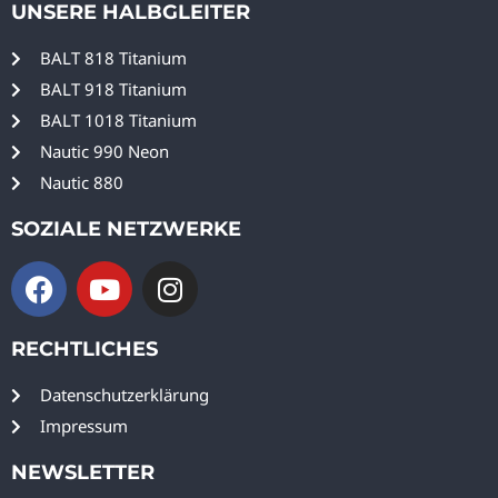
UNSERE HALBGLEITER
BALT 818 Titanium
BALT 918 Titanium
BALT 1018 Titanium
Nautic 990 Neon
Nautic 880
SOZIALE NETZWERKE
RECHTLICHES
Datenschutzerklärung
Impressum
NEWSLETTER