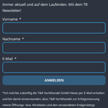
Immer aktuell und auf dem Laufenden. Mit dem TR
Newsletter!
Vorname
Nachname
E-Mail
ANMELDEN
Alternative:
*Ich möchte zukünftig die T&R Yachthandel GmbH News per E-Mail erhalten
und bin damit einverstanden, dass T&R Yachthandel zur Erfolgsmessung
meine Öffnungs- bzw. Klickdaten und den verwendeten Endgerätetyp