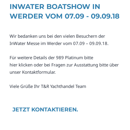
INWATER BOATSHOW IN
WERDER VOM 07.09 - 09.09.18
Wir bedanken uns bei den vielen Besuchern der
InWater Messe im Werder vom 07.09 – 09.09.18.
Für weitere Details der 989 Platinum bitte
hier klicken oder bei Fragen zur Ausstattung bitte über
unser Kontaktformular.
Viele Grüße Ihr T&R Yachthandel Team
JETZT KONTAKTIEREN.