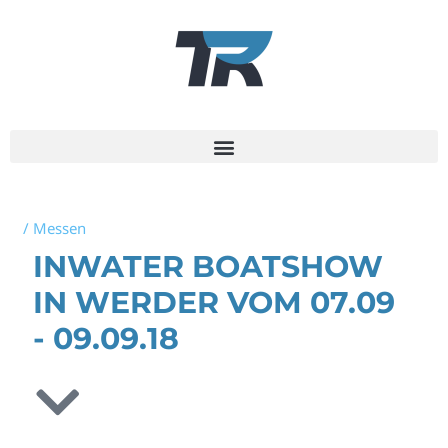
/
Messen
INWATER BOATSHOW
IN WERDER VOM 07.09
- 09.09.18