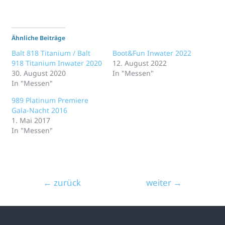
Ähnliche Beiträge
Balt 818 Titanium / Balt
Boot&Fun Inwater 2022
918 Titanium Inwater 2020
12. August 2022
30. August 2020
In "Messen"
In "Messen"
989 Platinum Premiere
Gala-Nacht 2016
1. Mai 2017
In "Messen"
←
zurück
weiter
→